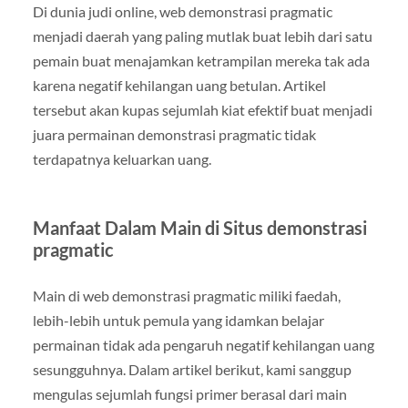
Di dunia judi online, web demonstrasi pragmatic
menjadi daerah yang paling mutlak buat lebih dari satu
pemain buat menajamkan ketrampilan mereka tak ada
karena negatif kehilangan uang betulan. Artikel
tersebut akan kupas sejumlah kiat efektif buat menjadi
juara permainan demonstrasi pragmatic tidak
terdapatnya keluarkan uang.
Manfaat Dalam Main di Situs demonstrasi
pragmatic
Main di web demonstrasi pragmatic miliki faedah,
lebih-lebih untuk pemula yang idamkan belajar
permainan tidak ada pengaruh negatif kehilangan uang
sesungguhnya. Dalam artikel berikut, kami sanggup
mengulas sejumlah fungsi primer berasal dari main