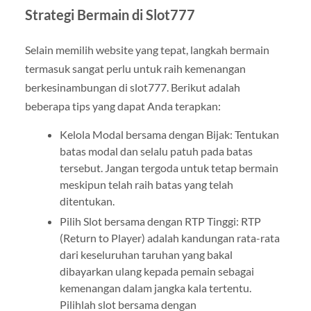
Strategi Bermain di Slot777
Selain memilih website yang tepat, langkah bermain
termasuk sangat perlu untuk raih kemenangan
berkesinambungan di slot777. Berikut adalah
beberapa tips yang dapat Anda terapkan:
Kelola Modal bersama dengan Bijak: Tentukan
batas modal dan selalu patuh pada batas
tersebut. Jangan tergoda untuk tetap bermain
meskipun telah raih batas yang telah
ditentukan.
Pilih Slot bersama dengan RTP Tinggi: RTP
(Return to Player) adalah kandungan rata-rata
dari keseluruhan taruhan yang bakal
dibayarkan ulang kepada pemain sebagai
kemenangan dalam jangka kala tertentu.
Pilihlah slot bersama dengan