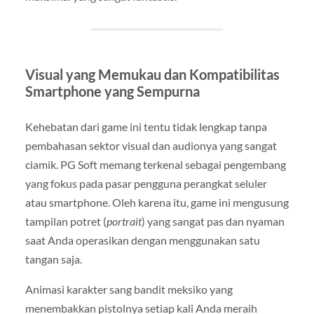
Visual yang Memukau dan Kompatibilitas
Smartphone yang Sempurna
Kehebatan dari game ini tentu tidak lengkap tanpa
pembahasan sektor visual dan audionya yang sangat
ciamik. PG Soft memang terkenal sebagai pengembang
yang fokus pada pasar pengguna perangkat seluler
atau smartphone. Oleh karena itu, game ini mengusung
tampilan potret (
portrait
) yang sangat pas dan nyaman
saat Anda operasikan dengan menggunakan satu
tangan saja.
Animasi karakter sang bandit meksiko yang
menembakkan pistolnya setiap kali Anda meraih