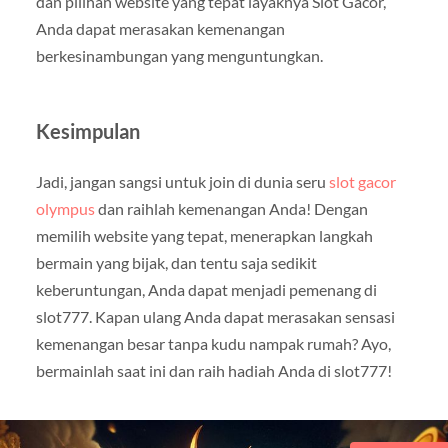
dan pilihan website yang tepat layaknya Slot Gacor,
Anda dapat merasakan kemenangan
berkesinambungan yang menguntungkan.
Kesimpulan
Jadi, jangan sangsi untuk join di dunia seru
slot gacor
olympus
dan raihlah kemenangan Anda! Dengan
memilih website yang tepat, menerapkan langkah
bermain yang bijak, dan tentu saja sedikit
keberuntungan, Anda dapat menjadi pemenang di
slot777. Kapan ulang Anda dapat merasakan sensasi
kemenangan besar tanpa kudu nampak rumah? Ayo,
bermainlah saat ini dan raih hadiah Anda di slot777!