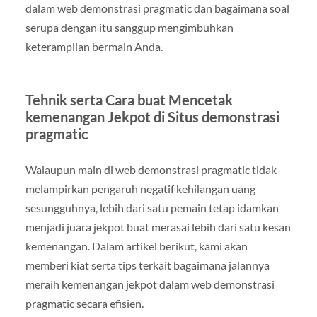
dalam web demonstrasi pragmatic dan bagaimana soal
serupa dengan itu sanggup mengimbuhkan
keterampilan bermain Anda.
Tehnik serta Cara buat Mencetak
kemenangan Jekpot di Situs demonstrasi
pragmatic
Walaupun main di web demonstrasi pragmatic tidak
melampirkan pengaruh negatif kehilangan uang
sesungguhnya, lebih dari satu pemain tetap idamkan
menjadi juara jekpot buat merasai lebih dari satu kesan
kemenangan. Dalam artikel berikut, kami akan
memberi kiat serta tips terkait bagaimana jalannya
meraih kemenangan jekpot dalam web demonstrasi
pragmatic secara efisien.