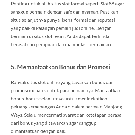
Penting untuk pilih situs slot formal seperti Slot88 agar
sanggup bermain dengan safe dan nyaman. Pastikan
situs selanjutnya punya lisensi formal dan reputasi
yang baik di kalangan pemain judi online. Dengan
bermain di situs slot resmi, Anda dapat terhindar
berasal dari penipuan dan manipulasi permainan.
5. Memanfaatkan Bonus dan Promosi
Banyak situs slot online yang tawarkan bonus dan
promosi menarik untuk para pemainnya. Manfaatkan
bonus-bonus selanjutnya untuk meningkatkan
peluang kemenangan Anda didalam bermain Mahjong
Ways. Selalu mencermati syarat dan ketetapan berasal
dari bonus yang ditawarkan agar sanggup
dimanfaatkan dengan baik.