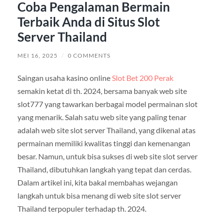
Coba Pengalaman Bermain
Terbaik Anda di Situs Slot
Server Thailand
MEI 16, 2025
/
0 COMMENTS
Saingan usaha kasino online
Slot Bet 200 Perak
semakin ketat di th. 2024, bersama banyak web site
slot777 yang tawarkan berbagai model permainan slot
yang menarik. Salah satu web site yang paling tenar
adalah web site slot server Thailand, yang dikenal atas
permainan memiliki kwalitas tinggi dan kemenangan
besar. Namun, untuk bisa sukses di web site slot server
Thailand, dibutuhkan langkah yang tepat dan cerdas.
Dalam artikel ini, kita bakal membahas wejangan
langkah untuk bisa menang di web site slot server
Thailand terpopuler terhadap th. 2024.