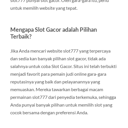
slot777 punyai slot gacor. Oleh gara-gara itu, perlu
untuk memilih website yang tepat.
Mengapa Slot Gacor adalah Pilihan
Terbaik?
Jika Anda mencari website slot777 yang terpercaya
dan sedia kan banyak pilihan slot gacor, tidak ada
salahnya untuk coba Slot Gacor. Situs ini telah terbukti
menjadi favorit para pemain judi online gara-gara
reputasinya yang baik dan pelayanannya yang
memuaskan. Mereka tawarkan berbagai macam
permainan slot777 dari penyedia terkemuka, sehingga
Anda punyai banyak pilihan untuk memilih slot yang
cocok bersama dengan preferensi Anda.