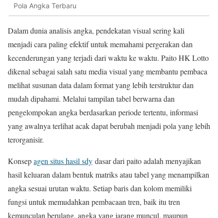
Pola Angka Terbaru
Dalam dunia analisis angka, pendekatan visual sering kali
menjadi cara paling efektif untuk memahami pergerakan dan
kecenderungan yang terjadi dari waktu ke waktu. Paito HK Lotto
dikenal sebagai salah satu media visual yang membantu pembaca
melihat susunan data dalam format yang lebih terstruktur dan
mudah dipahami. Melalui tampilan tabel berwarna dan
pengelompokan angka berdasarkan periode tertentu, informasi
yang awalnya terlihat acak dapat berubah menjadi pola yang lebih
terorganisir.
Konsep
agen situs hasil sdy
dasar dari paito adalah menyajikan
hasil keluaran dalam bentuk matriks atau tabel yang menampilkan
angka sesuai urutan waktu. Setiap baris dan kolom memiliki
fungsi untuk memudahkan pembacaan tren, baik itu tren
kemunculan berulang, angka yang jarang muncul, maupun