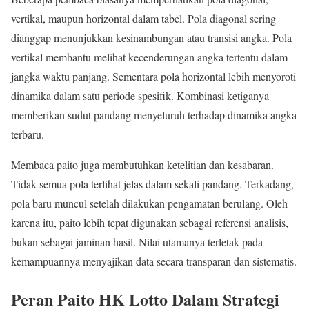
vertikal, maupun horizontal dalam tabel. Pola diagonal sering
dianggap menunjukkan kesinambungan atau transisi angka. Pola
vertikal membantu melihat kecenderungan angka tertentu dalam
jangka waktu panjang. Sementara pola horizontal lebih menyoroti
dinamika dalam satu periode spesifik. Kombinasi ketiganya
memberikan sudut pandang menyeluruh terhadap dinamika angka
terbaru.
Membaca paito juga membutuhkan ketelitian dan kesabaran.
Tidak semua pola terlihat jelas dalam sekali pandang. Terkadang,
pola baru muncul setelah dilakukan pengamatan berulang. Oleh
karena itu, paito lebih tepat digunakan sebagai referensi analisis,
bukan sebagai jaminan hasil. Nilai utamanya terletak pada
kemampuannya menyajikan data secara transparan dan sistematis.
Peran Paito HK Lotto Dalam Strategi