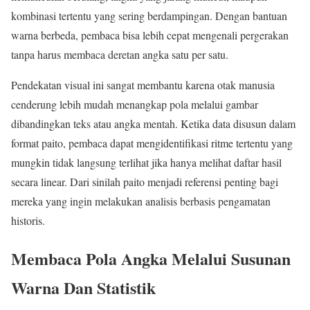
kombinasi tertentu yang sering berdampingan. Dengan bantuan
warna berbeda, pembaca bisa lebih cepat mengenali pergerakan
tanpa harus membaca deretan angka satu per satu.
Pendekatan visual ini sangat membantu karena otak manusia
cenderung lebih mudah menangkap pola melalui gambar
dibandingkan teks atau angka mentah. Ketika data disusun dalam
format paito, pembaca dapat mengidentifikasi ritme tertentu yang
mungkin tidak langsung terlihat jika hanya melihat daftar hasil
secara linear. Dari sinilah paito menjadi referensi penting bagi
mereka yang ingin melakukan analisis berbasis pengamatan
historis.
Membaca Pola Angka Melalui Susunan
Warna Dan Statistik