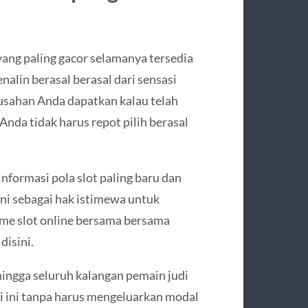
ang paling gacor selamanya tersedia
nalin berasal berasal dari sensasi
susahan Anda dapatkan kalau telah
Anda tidak harus repot pilih berasal
informasi pola slot paling baru dan
ni sebagai hak istimewa untuk
e slot online bersama bersama
isini.
hingga seluruh kalangan pemain judi
i ini tanpa harus mengeluarkan modal