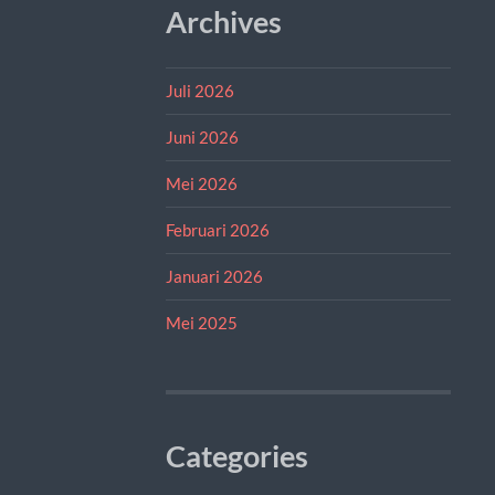
Archives
Juli 2026
Juni 2026
Mei 2026
Februari 2026
Januari 2026
Mei 2025
Categories