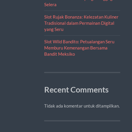
Selera
Slot Rujak Bonanza: Kelezatan Kuliner
Tradisional dalam Permainan Digital
yang Seru
Slot Wild Bandito: Petualangan Seru
Memburu Kemenangan Bersama
Bandit Meksiko
Recent Comments
Tidak ada komentar untuk ditampilkan.