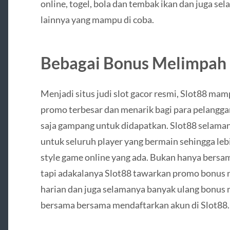
online, togel, bola dan tembak ikan dan juga s
lainnya yang mampu di coba.
Bebagai Bonus Melimpah 
Menjadi situs judi slot gacor resmi, Slot88 m
promo terbesar dan menarik bagi para pelangga
saja gampang untuk didapatkan. Slot88 selaman
untuk seluruh player yang bermain sehingga le
style game online yang ada. Bukan hanya bersam
tapi adakalanya Slot88 tawarkan promo bonus
harian dan juga selamanya banyak ulang bonus
bersama bersama mendaftarkan akun di Slot88.