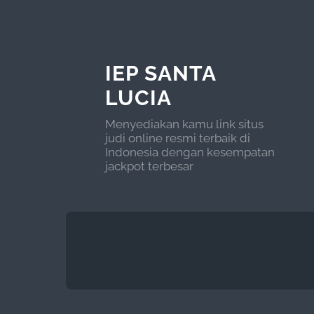
IEP SANTA
LUCIA
Menyediakan kamu link situs
judi online resmi terbaik di
Indonesia dengan kesempatan
jackpot terbesar